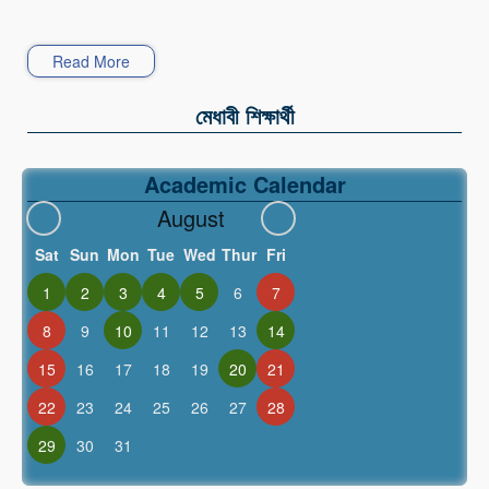
Read More
মেধাবী শিক্ষার্থী
Academic Calendar
August
Sat
Sun
Mon
Tue
Wed
Thur
Fri
1
2
3
4
5
6
7
8
9
10
11
12
13
14
15
16
17
18
19
20
21
22
23
24
25
26
27
28
29
30
31