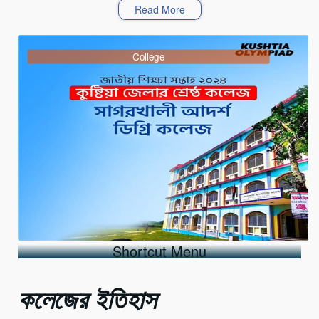
Read More
College
Shortcut Menu
কলেজের ইতিহাস