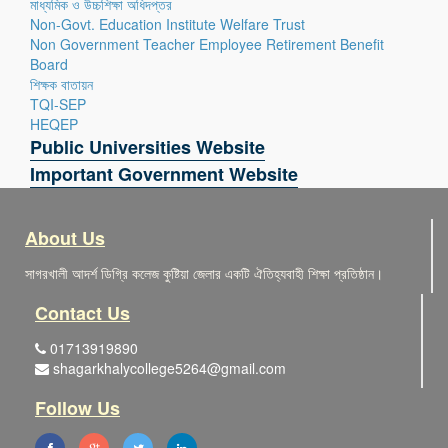
মাধ্যমিক ও উচ্চশিক্ষা অধিদপ্তর
Non-Govt. Education Institute Welfare Trust
Non Government Teacher Employee Retirement Benefit
Board
শিক্ষক বাতায়ন
TQI-SEP
HEQEP
Public Universities Website
Important Government Website
About Us
সাগরখালী আদর্শ ডিগ্রি কলেজ কুষ্টিয়া জেলার একটি ঐতিহ্যবাহী শিক্ষা প্রতিষ্ঠান।
Contact Us
01713919890
shagarkhalycollege5264@gmail.com
Follow Us