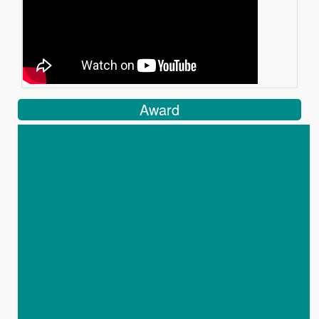
Award