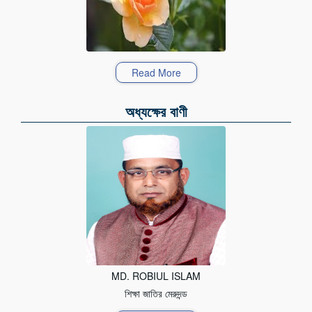
Read More
অধ্যক্ষের বাণী
MD. ROBIUL ISLAM
শিক্ষা জাতির মেরুদন্ড