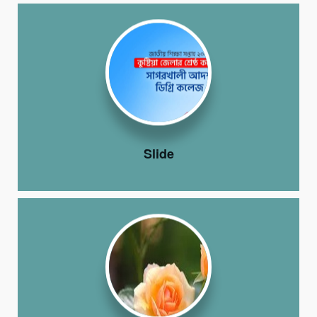
Slide