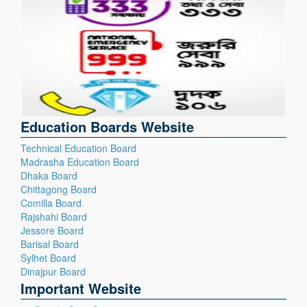
Education Boards Website
Technical Education Board
Madrasha Education Board
Dhaka Board
Chittagong Board
Comilla Board
Rajshahi Board
Jessore Board
Barisal Board
Sylhet Board
Dinajpur Board
Important Website